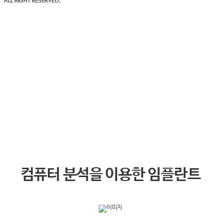
ALL RIGHT RESERVED.
임플란트
컴퓨터 분석을 이용한 임플란트