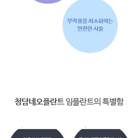
부작용을 최소화하는
안전한 시술
청담네오플란트
임플란트의 특별함