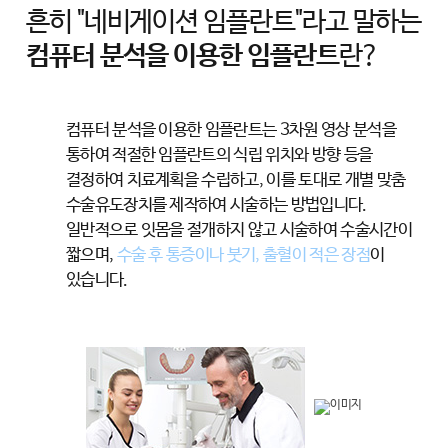
흔히 "네비게이션 임플란트"라고 말하는
컴퓨터 분석을 이용한 임플란트
란?
컴퓨터 분석을 이용한 임플란트는 3차원 영상 분석을
통하여 적절한
임플란트의 식립 위치와 방향 등을
결정하여 치료계획을 수립하고,
이를 토대로 개별 맞춤
수술유도장치를 제작하여 시술하는 방법입니다.
일반적으로 잇몸을 절개하지 않고 시술하여 수술시간이
짧으며,
수술 후 통증이나 붓기, 출혈이 적은 장점
이
있습니다.