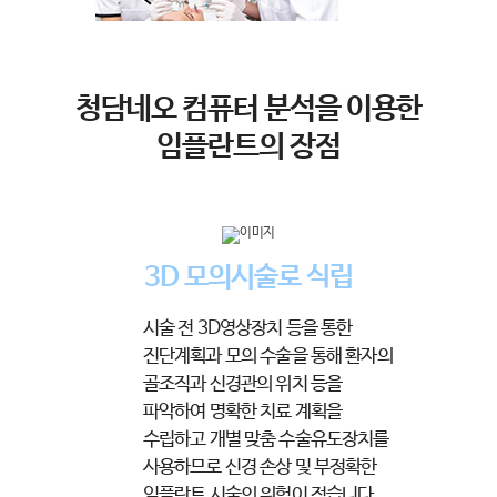
청담네오 컴퓨터 분석을 이용한
임플란트의 장점
3D 모의시술로 식립
시술 전 3D영상장치 등을 통한
진단계획과
모의 수술을 통해 환자의
골조직과 신경관의
위치 등을
파악하여 명확한 치료 계획을
수립하고 개별 맞춤 수술유도장치를
사용하므로 신경 손상 및 부정확한
임플란트
시술의 위험이 적습니다.