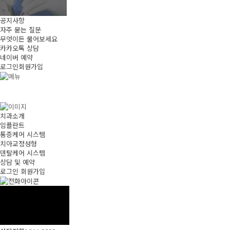
공지사항
자주 묻는 질문
무엇이든 물어보세요
카카오톡 상담
네이버 예약
로그인
회원가입
치과소개
임플란트
통증케어 시스템
치아교정성형
덴탈케어 시스템
상담 및 예약
로그인
회원가입