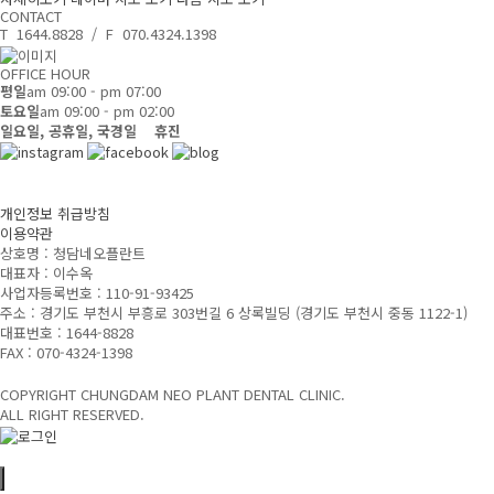
CONTACT
T 1644.8828 / F 070.4324.1398
OFFICE HOUR
평일
am 09:00 - pm 07:00
토요일
am 09:00 - pm 02:00
일요일, 공휴일, 국경일 휴진
개인정보 취급방침
이용약관
상호명 : 청담네오플란트
대표자 : 이수옥
사업자등록번호 : 110-91-93425
주소 : 경기도 부천시 부흥로 303번길 6 상록빌딩
(경기도 부천시 중동 1122-1)
대표번호 : 1644-8828
FAX : 070-4324-1398
COPYRIGHT CHUNGDAM NEO PLANT DENTAL CLINIC.
ALL RIGHT RESERVED.