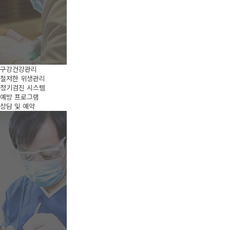
구강건강관리
철저한 위생관리
정기검진 시스템
예방 프로그램
상담 및 예약