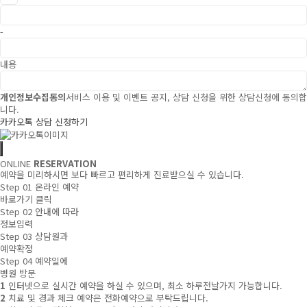
-
내용
개인정보수집동의
서비스 이용 및 이벤트 공지, 상담 신청을 위한 상담신청에 동의합
니다.
카카오톡 상담 신청하기
ONLINE
RESERVATION
예약을 미리하시면 보다 빠르고 편리하게 진료받으실 수 있습니다.
Step 01
온라인 예약
바로가기 클릭
Step 02
안내에 따라
정보입력
Step 03
상담원과
예약확정
Step 04
예약일에
병원 방문
1
인터넷으로 실시간 예약을 하실 수 있으며, 최소 하루전날가지 가능합니다.
2
치료 및 경과 체크 예약은 전화예약으로 부탁드립니다.